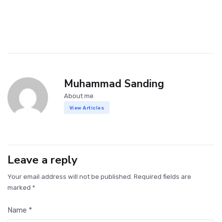
Muhammad Sanding
About me
View Articles
Leave a reply
Your email address will not be published. Required fields are
marked *
Name *