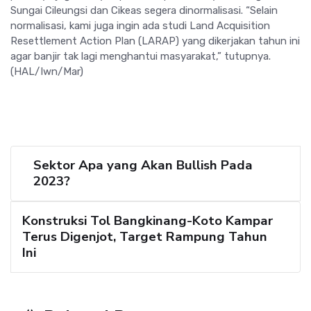
Sungai Cileungsi dan Cikeas segera dinormalisasi. “Selain
normalisasi, kami juga ingin ada studi Land Acquisition
Resettlement Action Plan (LARAP) yang dikerjakan tahun ini
agar banjir tak lagi menghantui masyarakat,” tutupnya.
(HAL/Iwn/Mar)
Sektor Apa yang Akan Bullish Pada
2023?
Konstruksi Tol Bangkinang-Koto Kampar
Terus Digenjot, Target Rampung Tahun
Ini