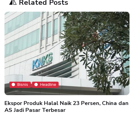
Related Posts
Bisnis
Headline
Ekspor Produk Halal Naik 23 Persen, China dan
AS Jadi Pasar Terbesar