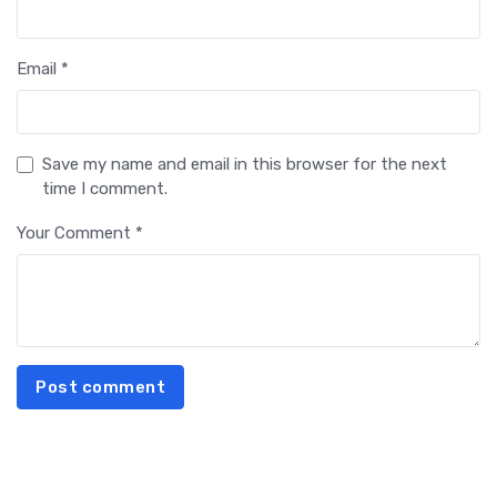
Email *
Save my name and email in this browser for the next
time I comment.
Your Comment *
Post comment