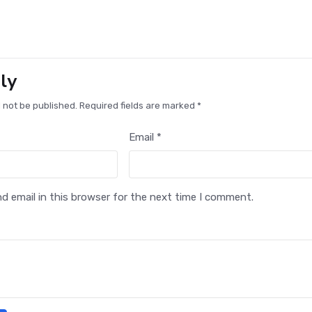
ly
l not be published. Required fields are marked *
Email *
 email in this browser for the next time I comment.