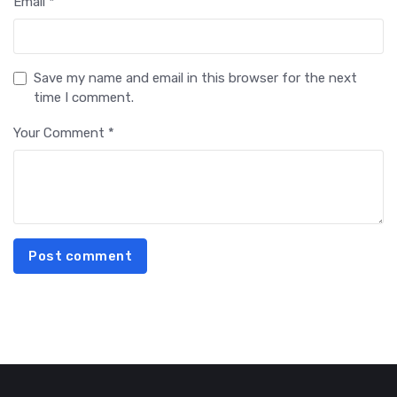
Email *
Save my name and email in this browser for the next
time I comment.
Your Comment *
Post comment