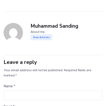
Muhammad Sanding
About me
View Articles
Leave a reply
Your email address will not be published. Required fields are
marked *
Name *