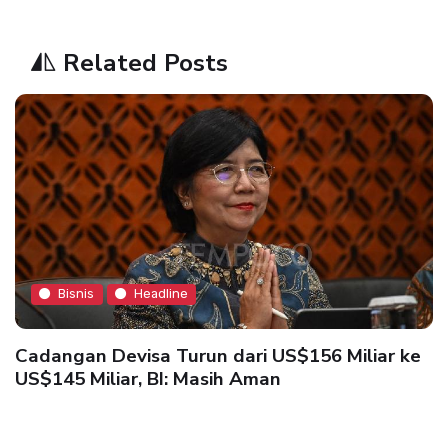
Related Posts
Bisnis
Headline
Cadangan Devisa Turun dari US$156 Miliar ke
US$145 Miliar, BI: Masih Aman