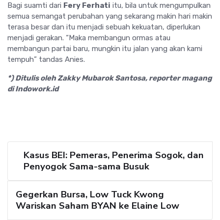
Bagi suamti dari
Fery Ferhati
itu, bila untuk mengumpulkan
semua semangat perubahan yang sekarang makin hari makin
terasa besar dan itu menjadi sebuah kekuatan, diperlukan
menjadi gerakan. “Maka membangun ormas atau
membangun partai baru, mungkin itu jalan yang akan kami
tempuh” tandas Anies.
*) Ditulis oleh Zakky Mubarok Santosa, reporter magang
di Indowork.id
Kasus BEI: Pemeras, Penerima Sogok, dan
Penyogok Sama-sama Busuk
Gegerkan Bursa, Low Tuck Kwong
Wariskan Saham BYAN ke Elaine Low