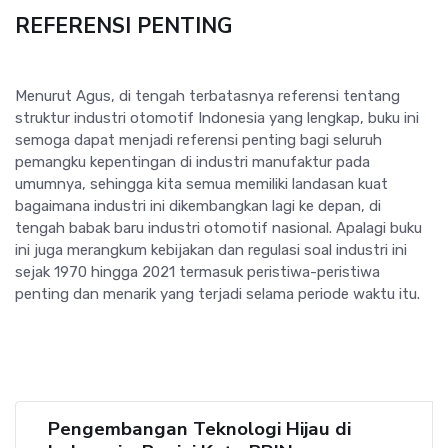
REFERENSI PENTING
Menurut Agus, di tengah terbatasnya referensi tentang
struktur industri otomotif Indonesia yang lengkap, buku ini
semoga dapat menjadi referensi penting bagi seluruh
pemangku kepentingan di industri manufaktur pada
umumnya, sehingga kita semua memiliki landasan kuat
bagaimana industri ini dikembangkan lagi ke depan, di
tengah babak baru industri otomotif nasional. Apalagi buku
ini juga merangkum kebijakan dan regulasi soal industri ini
sejak 1970 hingga 2021 termasuk peristiwa-peristiwa
penting dan menarik yang terjadi selama periode waktu itu.
Pengembangan Teknologi Hijau di