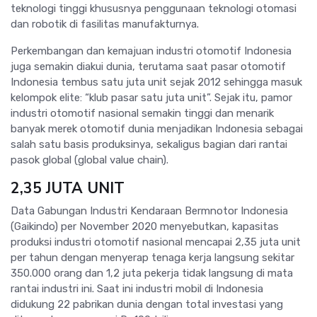
teknologi tinggi khususnya penggunaan teknologi otomasi
dan robotik di fasilitas manufakturnya.
Perkembangan dan kemajuan industri otomotif Indonesia
juga semakin diakui dunia, terutama saat pasar otomotif
Indonesia tembus satu juta unit sejak 2012 sehingga masuk
kelompok elite: “klub pasar satu juta unit”. Sejak itu, pamor
industri otomotif nasional semakin tinggi dan menarik
banyak merek otomotif dunia menjadikan Indonesia sebagai
salah satu basis produksinya, sekaligus bagian dari rantai
pasok global (global value chain).
2,35 JUTA UNIT
Data Gabungan Industri Kendaraan Bermnotor Indonesia
(Gaikindo) per November 2020 menyebutkan, kapasitas
produksi industri otomotif nasional mencapai 2,35 juta unit
per tahun dengan menyerap tenaga kerja langsung sekitar
350.000 orang dan 1,2 juta pekerja tidak langsung di mata
rantai industri ini. Saat ini industri mobil di Indonesia
didukung 22 pabrikan dunia dengan total investasi yang