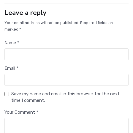
Leave a reply
Your email address will not be published. Required fields are
marked *
Name *
Email *
Save my name and email in this browser for the next
time I comment.
Your Comment *