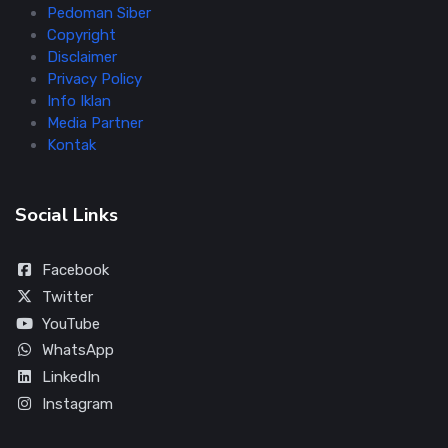
Pedoman Siber
Copyright
Disclaimer
Privacy Policy
Info Iklan
Media Partner
Kontak
Social Links
Facebook
Twitter
YouTube
WhatsApp
LinkedIn
Instagram