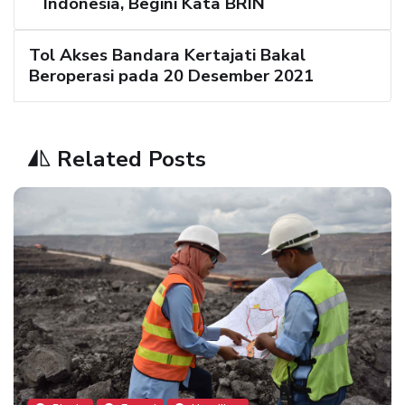
Indonesia, Begini Kata BRIN
Tol Akses Bandara Kertajati Bakal
Beroperasi pada 20 Desember 2021
Related Posts