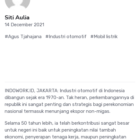
Siti Aulia
14 December 2021
#Agus Tjahajana
#Industri otomotif
#Mobil listrik
INDOWORK.ID, JAKARTA: Industri otomotif di Indonesia
dibangun sejak era 1970-an. Tak heran, perkembangannya di
republik ini sangat penting dan strategis bagi perekonomian
nasional termasuk menunjang ekspor non-migas.
Selama 50 tahun lebih, ia telah berkontribusi sangat besar
untuk negeri ini baik untuk peningkatan nilai tambah
ekonomi, penyerapan tenaga kerja, maupun peningkatan