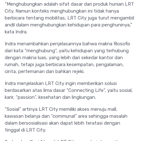
“Menghubungkan adalah sifat dasar dari produk hunian LRT
City. Namun konteks menghubungkan ini tidak hanya
berbicara tentang mobilitas, LRT City juga turut mengambil
andil dalam menghubungkan kehidupan para penghuninya,”
kata Indra.
Indra menambahkan penjelasannya bahwa makna filosofis
dari kata “menghubung”, yaitu kehidupan yang terhubung
dengan makna luas, yang lebih dari sekedar kantor dan
rumah, tetapi juga berbicara kesempatan, pengalaman,
cinta, pertemanan dan bahkan rejeki.
Indra menjelaskan LRT City ingin memberikan solusi
berdasarkan atas lima dasar “Connecting Life”, yaitu sosial,
karir, “passion”, kesehatan dan lingkungan.
“Sosial” artinya LRT City memiliki akses menuju mall,
kawasan belanja dan “communal” area sehingga masalah
dalam bersosialisasi akan dapat lebih teratasi dengan
tinggal di LRT City.