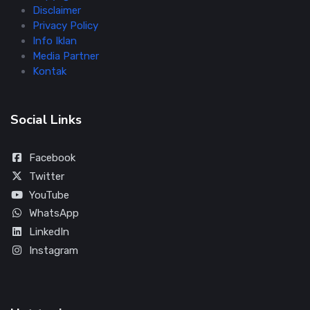
Disclaimer
Privacy Policy
Info Iklan
Media Partner
Kontak
Social Links
Facebook
Twitter
YouTube
WhatsApp
LinkedIn
Instagram