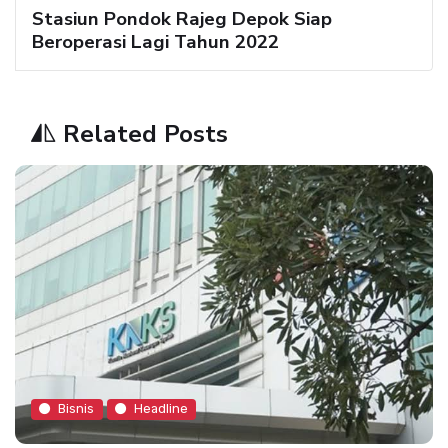
Stasiun Pondok Rajeg Depok Siap
Beroperasi Lagi Tahun 2022
Related Posts
Bisnis
Headline