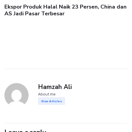
Ekspor Produk Halal Naik 23 Persen, China dan
AS Jadi Pasar Terbesar
Hamzah Ali
About me
View Articles