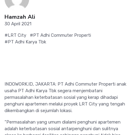
Hamzah Ali
30 April 2021
#LRT City
#PT Adhi Commuter Properti
#PT Adhi Karya Tbk
INDOWORK.ID, JAKARTA: PT Adhi Commuter Properti anak
usaha PT Adhi Karya Tbk segera menjembatani
permasalahan keterbatasan sosial yang kerap dihadapi
penghuni apartemen melalui proyek LRT City yang tengah
dikembangkan di sejumlah lokasi.
“Permasalahan yang umum dialami penghuni apartemen
adalah keterbatasan sosial antarpenghuni dan sulitnya