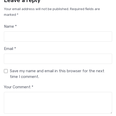
Leave a reply
Your email address will not be published. Required fields are
marked *
Name *
Email *
Save my name and email in this browser for the next
time I comment.
Your Comment *