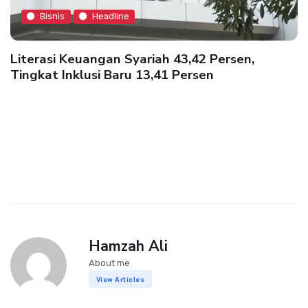
Bisnis
Headline
Literasi Keuangan Syariah 43,42 Persen,
Tingkat Inklusi Baru 13,41 Persen
Hamzah Ali
About me
View Articles