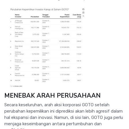
MENEBAK ARAH PERUSAHAAN
Secara keseluruhan, arah aksi korporasi GOTO setelah
perubahan kepemilikan ini diprediksi akan lebih agresif dalam
hal ekspansi dan inovasi. Namun, di sisi lain, GOTO juga perlu
menjaga keseimbangan antara pertumbuhan dan