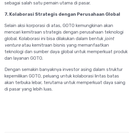
sebagai salah satu pemain utama di pasar.
7. Kolaborasi Strategis dengan Perusahaan Global
Selain aksi korporasi di atas, GOTO kemungkinan akan
mencari kemitraan strategis dengan perusahaan teknologi
global. Kolaborasi ini bisa dilakukan dalam bentuk
joint
venture
atau kemitraan bisnis yang memanfaatkan
teknologi dan sumber daya global untuk memperkuat produk
dan layanan GOTO.
Dengan semakin banyaknya investor asing dalam struktur
kepemilikan GOTO, peluang untuk kolaborasi lintas batas
akan terbuka lebar, terutama untuk memperkuat daya saing
di pasar yang lebih luas.