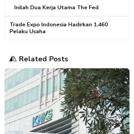
Inilah Dua Kerja Utama The Fed
Trade Expo Indonesia Hadirkan 1.460
Pelaku Usaha
Related Posts