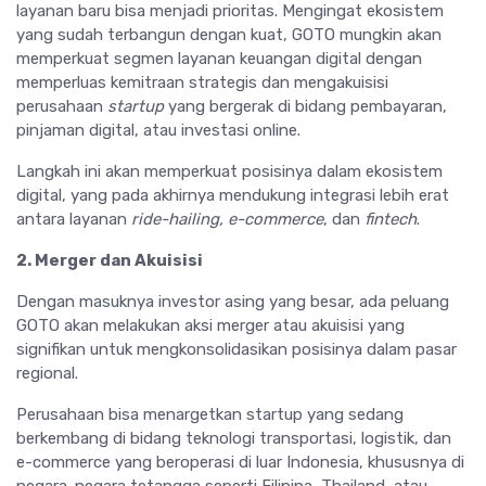
layanan baru bisa menjadi prioritas. Mengingat ekosistem
yang sudah terbangun dengan kuat, GOTO mungkin akan
memperkuat segmen layanan keuangan digital dengan
memperluas kemitraan strategis dan mengakuisisi
perusahaan
startup
yang bergerak di bidang pembayaran,
pinjaman digital, atau investasi online.
Langkah ini akan memperkuat posisinya dalam ekosistem
digital, yang pada akhirnya mendukung integrasi lebih erat
antara layanan
ride-hailing, e-commerce
, dan
fintech
.
2. Merger dan Akuisisi
Dengan masuknya investor asing yang besar, ada peluang
GOTO akan melakukan aksi merger atau akuisisi yang
signifikan untuk mengkonsolidasikan posisinya dalam pasar
regional.
Perusahaan bisa menargetkan startup yang sedang
berkembang di bidang teknologi transportasi, logistik, dan
e-commerce yang beroperasi di luar Indonesia, khususnya di