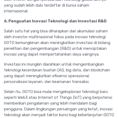
yang sudah lebih dulu terdaftar di bursa saham
internasional.
6. Penguatan Inovasi Teknologi dan Investasi R&D
Salah satu hal yang bisa diharapkan dari akumulasi saham
oleh investor multinasional fokus pada inovasi teknologi.
GOTO kemungkinan akan meningkatkan investasi di bidang
penelitian dan pengembangan (R&D) untuk menciptakan
inovasi yang dapat mempertahankan daya saingnya.
Investasi ini mungkin diarahkan untuk mengembangkan
teknologi kecerdasan buatan (AI), big data, dan blockchain
yang dapat meningkatkan efisiensi operasional,
personalisasi layanan, dan keamanan transaksi.
Selain itu, GOTO bisa mulai mengeksplorasi teknologi baru
seperti Web3 atau Internet of Things (IoT) yang berpotensi
memberikan pengalaman yang lebih mendalam bagi
pengguna. Dalam lingkungan persaingan yang ketat, inovasi
teknologi akan menjadi faktor kunci bagi keberlanjutan GOTO