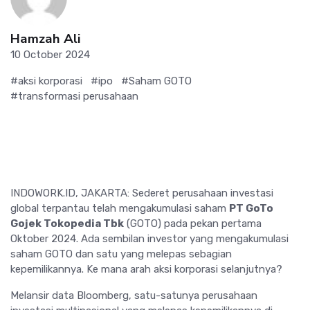
Hamzah Ali
10 October 2024
#aksi korporasi
#ipo
#Saham GOTO
#transformasi perusahaan
INDOWORK.ID, JAKARTA: Sederet perusahaan investasi
global terpantau telah mengakumulasi saham
PT GoTo
Gojek Tokopedia Tbk
(GOTO) pada pekan pertama
Oktober 2024. Ada sembilan investor yang mengakumulasi
saham GOTO dan satu yang melepas sebagian
kepemilikannya. Ke mana arah aksi korporasi selanjutnya?
Melansir data Bloomberg, satu-satunya perusahaan