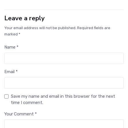
Leave a reply
Your email address will not be published. Required fields are
marked *
Name *
Email *
Save my name and email in this browser for the next
time I comment.
Your Comment *