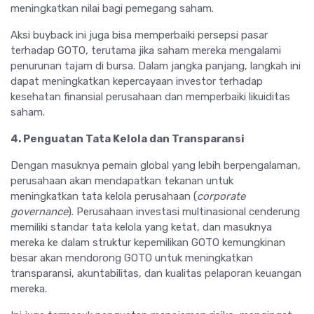
meningkatkan nilai bagi pemegang saham.
Aksi buyback ini juga bisa memperbaiki persepsi pasar
terhadap GOTO, terutama jika saham mereka mengalami
penurunan tajam di bursa. Dalam jangka panjang, langkah ini
dapat meningkatkan kepercayaan investor terhadap
kesehatan finansial perusahaan dan memperbaiki likuiditas
saham.
4. Penguatan Tata Kelola dan Transparansi
Dengan masuknya pemain global yang lebih berpengalaman,
perusahaan akan mendapatkan tekanan untuk
meningkatkan tata kelola perusahaan (
corporate
governance
). Perusahaan investasi multinasional cenderung
memiliki standar tata kelola yang ketat, dan masuknya
mereka ke dalam struktur kepemilikan GOTO kemungkinan
besar akan mendorong GOTO untuk meningkatkan
transparansi, akuntabilitas, dan kualitas pelaporan keuangan
mereka.