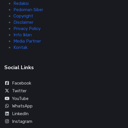
Redaksi
Pedoman Siber
Copyright
Disclaimer
Privacy Policy
Info Iklan
Media Partner
Kontak
Social Links
Facebook
Twitter
YouTube
WhatsApp
LinkedIn
Instagram