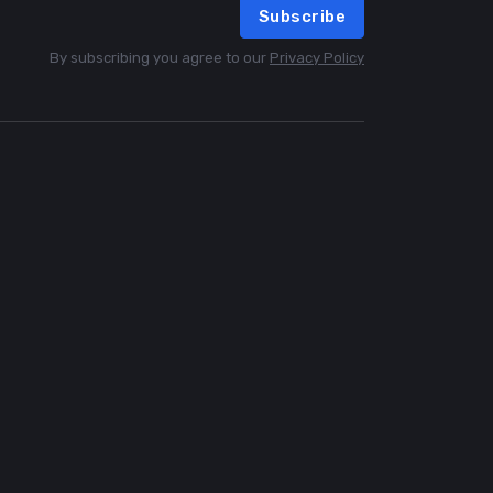
Subscribe
By subscribing you agree to our
Privacy Policy