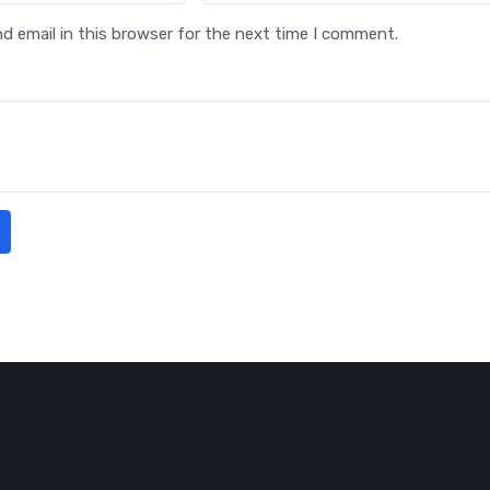
 email in this browser for the next time I comment.