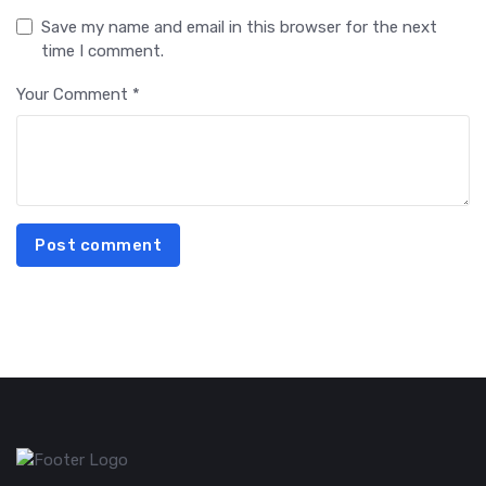
Save my name and email in this browser for the next
time I comment.
Your Comment *
Post comment