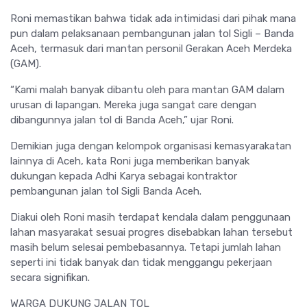
Roni memastikan bahwa tidak ada intimidasi dari pihak mana
pun dalam pelaksanaan pembangunan jalan tol Sigli – Banda
Aceh, termasuk dari mantan personil Gerakan Aceh Merdeka
(GAM).
“Kami malah banyak dibantu oleh para mantan GAM dalam
urusan di lapangan. Mereka juga sangat care dengan
dibangunnya jalan tol di Banda Aceh,” ujar Roni.
Demikian juga dengan kelompok organisasi kemasyarakatan
lainnya di Aceh, kata Roni juga memberikan banyak
dukungan kepada Adhi Karya sebagai kontraktor
pembangunan jalan tol Sigli Banda Aceh.
Diakui oleh Roni masih terdapat kendala dalam penggunaan
lahan masyarakat sesuai progres disebabkan lahan tersebut
masih belum selesai pembebasannya. Tetapi jumlah lahan
seperti ini tidak banyak dan tidak menggangu pekerjaan
secara signifikan.
WARGA DUKUNG JALAN TOL