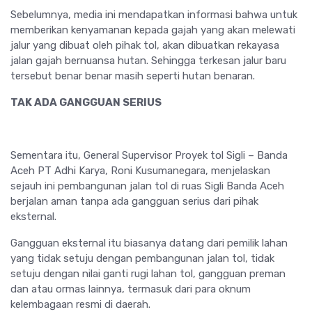
Sebelumnya, media ini mendapatkan informasi bahwa untuk
memberikan kenyamanan kepada gajah yang akan melewati
jalur yang dibuat oleh pihak tol, akan dibuatkan rekayasa
jalan gajah bernuansa hutan. Sehingga terkesan jalur baru
tersebut benar benar masih seperti hutan benaran.
TAK ADA GANGGUAN SERIUS
Sementara itu, General Supervisor Proyek tol Sigli – Banda
Aceh PT Adhi Karya, Roni Kusumanegara, menjelaskan
sejauh ini pembangunan jalan tol di ruas Sigli Banda Aceh
berjalan aman tanpa ada gangguan serius dari pihak
eksternal.
Gangguan eksternal itu biasanya datang dari pemilik lahan
yang tidak setuju dengan pembangunan jalan tol, tidak
setuju dengan nilai ganti rugi lahan tol, gangguan preman
dan atau ormas lainnya, termasuk dari para oknum
kelembagaan resmi di daerah.