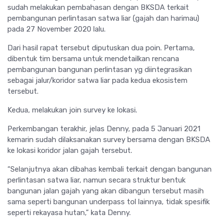
sudah melakukan pembahasan dengan BKSDA terkait
pembangunan perlintasan satwa liar (gajah dan harimau)
pada 27 November 2020 lalu.
Dari hasil rapat tersebut diputuskan dua poin. Pertama,
dibentuk tim bersama untuk mendetailkan rencana
pembangunan bangunan perlintasan yg diintegrasikan
sebagai jalur/koridor satwa liar pada kedua ekosistem
tersebut.
Kedua, melakukan join survey ke lokasi.
Perkembangan terakhir, jelas Denny, pada 5 Januari 2021
kemarin sudah dilaksanakan survey bersama dengan BKSDA
ke lokasi koridor jalan gajah tersebut.
“Selanjutnya akan dibahas kembali terkait dengan bangunan
perlintasan satwa liar, namun secara struktur bentuk
bangunan jalan gajah yang akan dibangun tersebut masih
sama seperti bangunan underpass tol lainnya, tidak spesifik
seperti rekayasa hutan,” kata Denny.