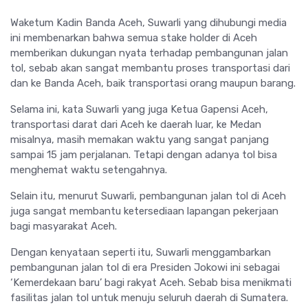
Waketum Kadin Banda Aceh, Suwarli yang dihubungi media
ini membenarkan bahwa semua stake holder di Aceh
memberikan dukungan nyata terhadap pembangunan jalan
tol, sebab akan sangat membantu proses transportasi dari
dan ke Banda Aceh, baik transportasi orang maupun barang.
Selama ini, kata Suwarli yang juga Ketua Gapensi Aceh,
transportasi darat dari Aceh ke daerah luar, ke Medan
misalnya, masih memakan waktu yang sangat panjang
sampai 15 jam perjalanan. Tetapi dengan adanya tol bisa
menghemat waktu setengahnya.
Selain itu, menurut Suwarli, pembangunan jalan tol di Aceh
juga sangat membantu ketersediaan lapangan pekerjaan
bagi masyarakat Aceh.
Dengan kenyataan seperti itu, Suwarli menggambarkan
pembangunan jalan tol di era Presiden Jokowi ini sebagai
‘Kemerdekaan baru’ bagi rakyat Aceh. Sebab bisa menikmati
fasilitas jalan tol untuk menuju seluruh daerah di Sumatera.