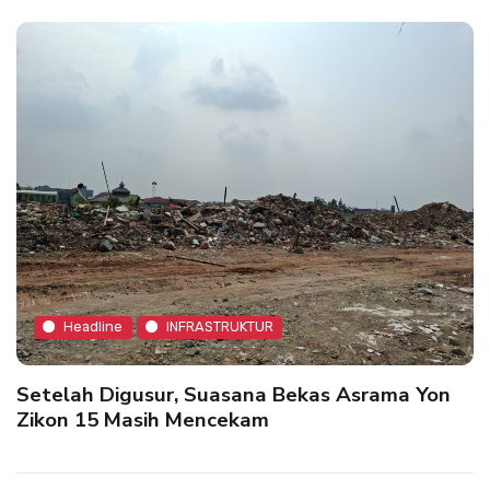
Headline
INFRASTRUKTUR
Setelah Digusur, Suasana Bekas Asrama Yon
Zikon 15 Masih Mencekam