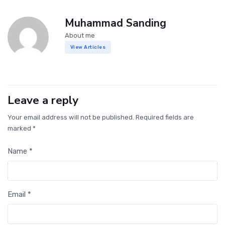
Muhammad Sanding
About me
View Articles
Leave a reply
Your email address will not be published. Required fields are
marked *
Name *
Email *