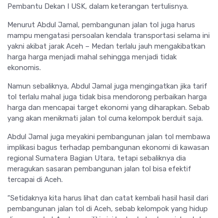
Pembantu Dekan I USK, dalam keterangan tertulisnya.
Menurut Abdul Jamal, pembangunan jalan tol juga harus
mampu mengatasi persoalan kendala transportasi selama ini
yakni akibat jarak Aceh – Medan terlalu jauh mengakibatkan
harga harga menjadi mahal sehingga menjadi tidak
ekonomis.
Namun sebaliknya, Abdul Jamal juga mengingatkan jika tarif
tol terlalu mahal juga tidak bisa mendorong perbaikan harga
harga dan mencapai target ekonomi yang diharapkan. Sebab
yang akan menikmati jalan tol cuma kelompok berduit saja.
Abdul Jamal juga meyakini pembangunan jalan tol membawa
implikasi bagus terhadap pembangunan ekonomi di kawasan
regional Sumatera Bagian Utara, tetapi sebaliknya dia
meragukan sasaran pembangunan jalan tol bisa efektif
tercapai di Aceh.
“Setidaknya kita harus lihat dan catat kembali hasil hasil dari
pembangunan jalan tol di Aceh, sebab kelompok yang hidup