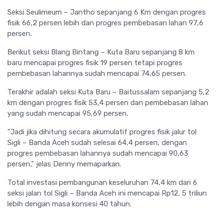
Seksi Seulimeum – Jantho sepanjang 6 Km dengan progres
fisik 66,2 persen lebih dan progres pembebasan lahan 97,6
persen.
Berikut seksi Blang Bintang – Kuta Baru sepanjang 8 km
baru mencapai progres fisik 19 persen tetapi progres
pembebasan lahannya sudah mencapai 74,65 persen.
Terakhir adalah seksi Kuta Baru – Baitussalam sepanjang 5,2
km dengan progres fisik 53,4 persen dan pembebasan lahan
yang sudah mencapai 95,69 persen.
“Jadi jika dihitung secara akumulatif progres fisik jalur tol
Sigli – Banda Aceh sudah selesai 64,4 persen, dengan
progres pembebasan lahannya sudah mencapai 90,63
persen,” jelas Denny memaparkan.
Total investasi pembangunan keseluruhan 74,4 km dari 6
seksi jalan tol Sigli – Banda Aceh ini mencapai Rp12, 5 triliun
lebih dengan masa konsesi 40 tahun.