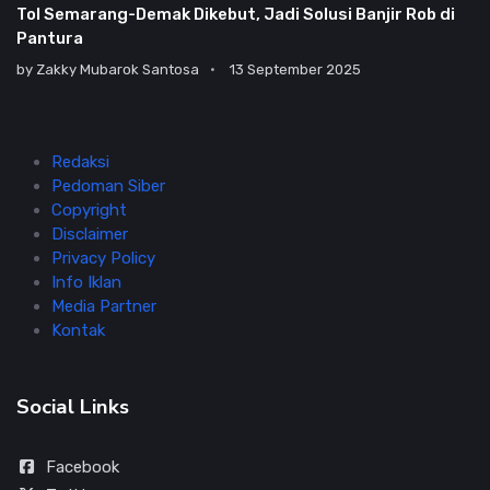
Tol Semarang-Demak Dikebut, Jadi Solusi Banjir Rob di
Pantura
by
Zakky Mubarok Santosa
13 September 2025
Redaksi
Pedoman Siber
Copyright
Disclaimer
Privacy Policy
Info Iklan
Media Partner
Kontak
Social Links
Facebook