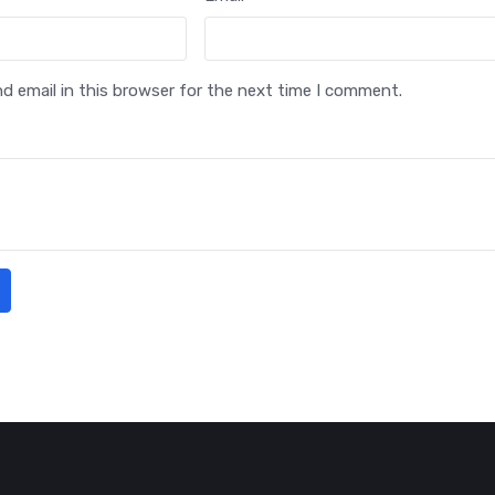
 email in this browser for the next time I comment.