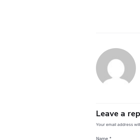
Leave a rep
Your email address wil
Name *