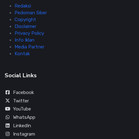
Redaksi
Pedoman Siber
Copyright
Disclaimer
Privacy Policy
Info Iklan
Media Partner
Kontak
Social Links
Facebook
Twitter
YouTube
WhatsApp
LinkedIn
Instagram