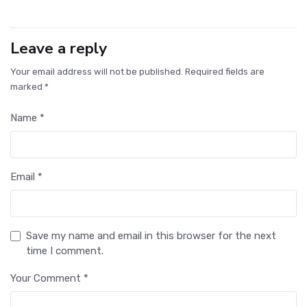
Leave a reply
Your email address will not be published. Required fields are
marked *
Name *
Email *
Save my name and email in this browser for the next
time I comment.
Your Comment *