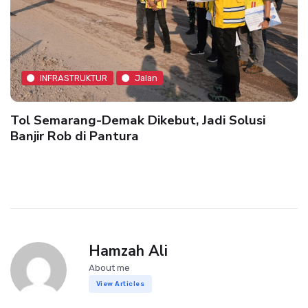
INFRASTRUKTUR
Jalan
Tol Semarang-Demak Dikebut, Jadi Solusi
Banjir Rob di Pantura
Hamzah Ali
About me
View Articles