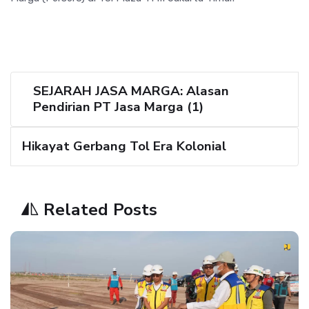
SEJARAH JASA MARGA: Alasan
Pendirian PT Jasa Marga (1)
Hikayat Gerbang Tol Era Kolonial
Related Posts